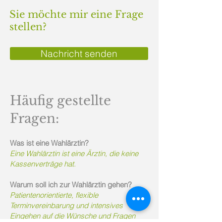
Sie möchte mir eine Frage
stellen?
Nachricht senden
Häufig gestellte
Fragen:
Was ist eine Wahlärztin?
Eine Wahlärztin ist eine Ärztin, die keine
Kassenverträge hat.
Warum soll ich zur Wahlärztin gehen?
Patientenorientierte, flexible
Terminvereinbarung und intensives
Eingehen auf die Wünsche und Fragen