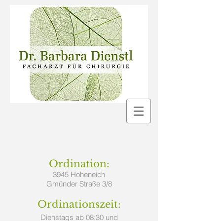
Ordination:
3945 Hoheneich
Gmünder Straße 3/8
Ordinationszeit:
Dienstags ab 08:30 und